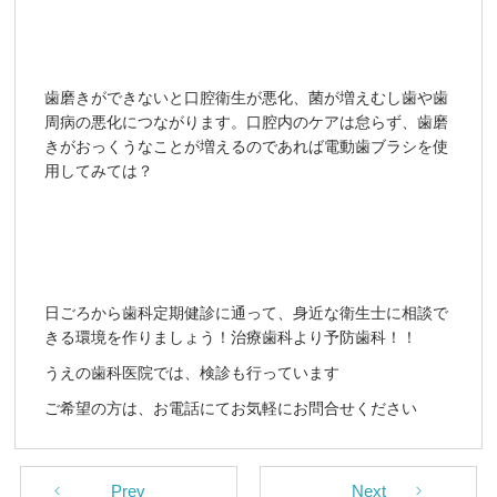
歯磨きができないと口腔衛生が悪化、菌が増えむし歯や歯
周病の悪化につながります。口腔内のケアは怠らず、歯磨
きがおっくうなことが増えるのであれば電動歯ブラシを使
用してみては？
日ごろから歯科定期健診に通って、身近な衛生士に相談で
きる環境を作りましょう！治療歯科より予防歯科！！
うえの歯科医院では、検診も行っています
ご希望の方は、お電話にてお気軽にお問合せください
Prev
Next