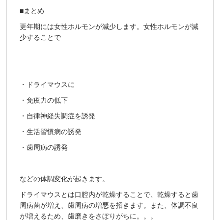
■まとめ
更年期には女性ホルモンが減少します。女性ホルモンが減
少することで
・ドライマウスに
・免疫力の低下
・自律神経失調症を誘発
・生活習慣病の誘発
・歯周病の誘発
などの体調変化が起きます。
ドライマウスとは口腔内が乾燥することで、乾燥すると歯
周病菌が増え、歯周病の増悪を招きます。また、体調不良
が増えるため、歯磨きをさぼりがちに。。。