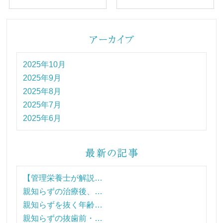
2025年10月
2025年9月
2025年8月
2025年7月
2025年6月
【管理栄養士が解説…
親知らずの治療後、…
親知らずを抜く年齢…
親知らずの抜歯前・…