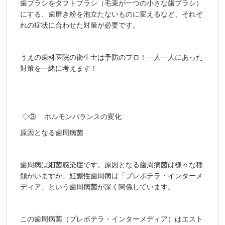
歯ブラシをタフトブラシ（毛束が一つの小さな歯ブラシ）
にする、歯磨き粉を泡立たないものに変えるなど、それぞ
れの症状に合わせた対策が必要です。
うえの歯科医院の衛生士は予防のプロ！一人一人にあった
対策を一緒に考えます！
◇③ ホルモンバランスの変化
原因となる歯周病菌
歯周病は細菌感染症です。原因となる歯周病菌は様々な種
類がいますが、妊娠性歯周病は「プレボテラ・インターメ
ディア」という歯周病菌が深く関係しています。
この歯周病菌（プレボテラ・インターメディア）はエスト