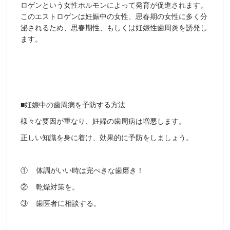
ロゲンという女性ホルモンによって発育が促進されます。
このエストロゲンは妊娠中の女性、思春期の女性に多く分
泌されるため、思春期性、もしくは妊娠性歯周炎を誘発し
ます。
■妊娠中の歯周病を予防する方法
様々な要因が重なり、妊婦の歯周病は増悪します。
正しい知識を身に着け、効果的に予防をしましょう。
① 体調がいい時は完ぺきな歯磨き！
② 乾燥対策を。
③ 歯医者に相談する。