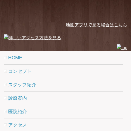
地図アプリで見る場合はこちら
HOME
コンセプト
スタッフ紹介
診療案内
医院紹介
アクセス