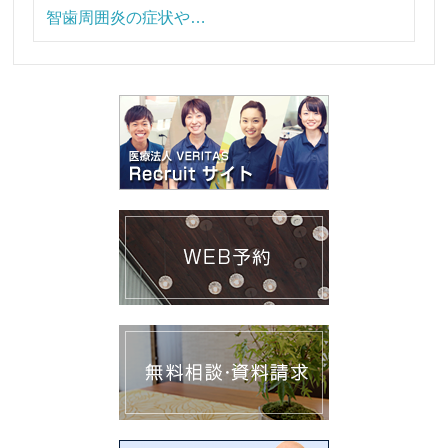
智歯周囲炎の症状や…