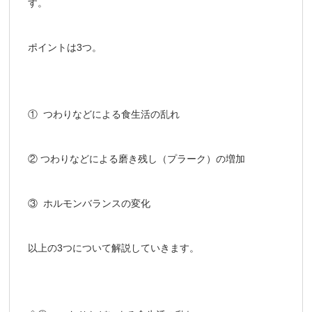
す。
ポイントは3つ。
① つわりなどによる食生活の乱れ
② つわりなどによる磨き残し（プラーク）の増加
③ ホルモンバランスの変化
以上の3つについて解説していきます。