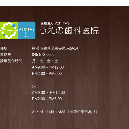
住所
横浜市鶴見区東寺尾6-29-14
連絡先
045-572-0008
診療受付時間
月・火・金・土
AM9:00～PM12:00
PM2:00～PM6:00
水
AM9:30 ～PM12:00
PM2:00～PM6:00
木・日・祝日：休診（振替の場合あり）