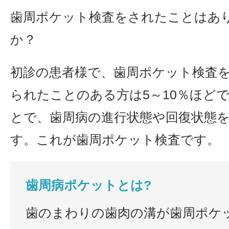
歯周ポケット検査をされたことはあ
か？
初診の患者様で、歯周ポケット検査
られたことのある方は5～10％ほど
とで、歯周病の進行状態や回復状態
す。これが歯周ポケット検査です。
歯周病ポケットとは?
歯のまわりの歯肉の溝が歯周ポケ