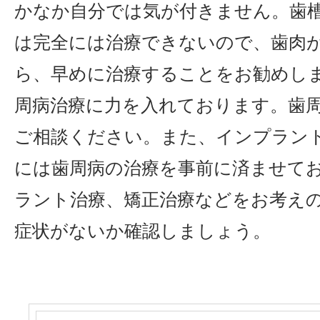
かなか自分では気が付きません。歯
は完全には治療できないので、歯肉
ら、早めに治療することをお勧めし
周病治療に力を入れております。歯
ご相談ください。また、インプラン
には歯周病の治療を事前に済ませて
ラント治療、矯正治療などをお考え
症状がないか確認しましょう。