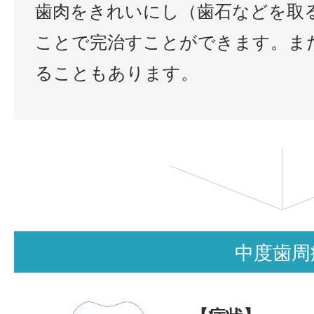
歯肉をきれいにし（歯石などを取
ことで完治すことができます。ま
ることもあります。
中度歯周