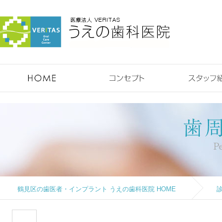
鶴見のうえの歯科医院 HOME
コンセプト
鶴見区の歯医者・インプラント うえの歯科医院 HOME