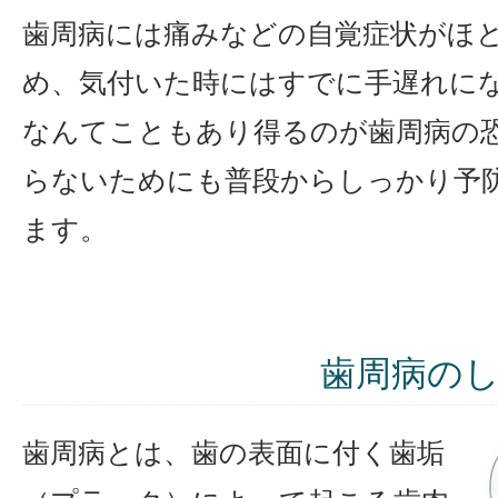
歯周病には痛みなどの自覚症状がほと
め、気付いた時にはすでに手遅れに
なんてこともあり得るのが歯周病の恐
らないためにも普段からしっかり予
ます。
歯周病の
歯周病とは、歯の表面に付く歯垢