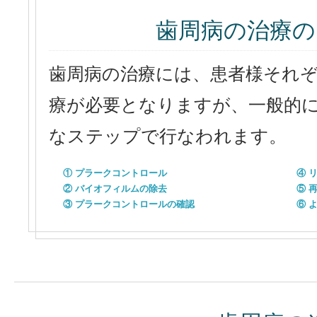
歯周病の治療
歯周病の治療には、患者様それ
療が必要となりますが、一般的
なステップで行なわれます。
① プラークコントロール
④ 
② バイオフィルムの除去
⑤ 
③ プラークコントロールの確認
⑥ 