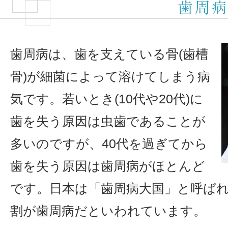
歯周病は、歯を支えている骨(歯槽
骨)が細菌によって溶けてしまう病
気です。若いとき(10代や20代)に
歯を失う原因は虫歯であることが
多いのですが、40代を過ぎてから
歯を失う原因は歯周病がほとんど
です。日本は「歯周病大国」と呼ばれ
割が歯周病だといわれています。