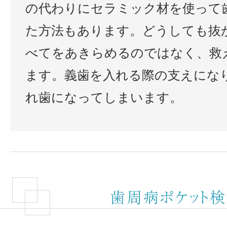
の代わりにセラミック材を使って
た方法もあります。どうしても抜
べてをあきらめるのではなく、救
ます。義歯を入れる際の支えにな
れ歯になってしまいます。