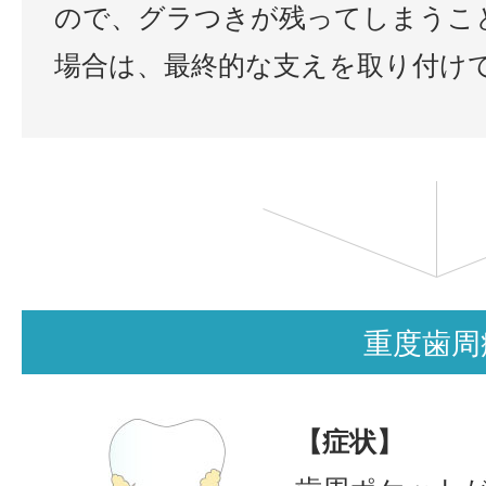
ので、グラつきが残ってしまうこ
場合は、最終的な支えを取り付け
重度歯周
【症状】