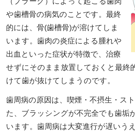
（プラーク）によって起こる歯肉
や歯槽骨の病気のことです。最終
的には、骨(歯槽骨)が溶けてしま
います。歯肉の炎症による腫れや
出血といった症状が特徴で、治療
せずにそのまま放置しておくと最終
けて歯が抜けてしまうのです。
歯周病の原因は、喫煙・不摂生・ス
た、ブラッシングが不完全でも歯垢
います。歯周病は大変進行が遅いう