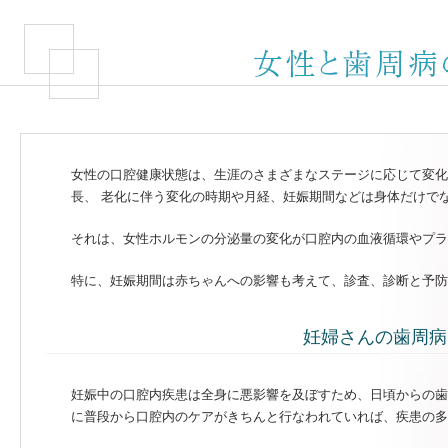
女性の口腔健康状態は、生涯のさまざまなステージに応じて変化
長、 老化に伴う変化の時期や月経、妊娠期間などは身体だけで
それは、女性ホルモンの分泌量の変化が口腔内の血液循環やプラ
特に、妊娠期間は赤ちゃんへの影響も考えて、診査、診断と予防
妊婦さんの歯周病
妊娠中の口腔内疾患は全身に悪影響を及ぼすため、日頃からの歯
に普段から口腔内のケアがきちんと行なわれていれば、疾患の多