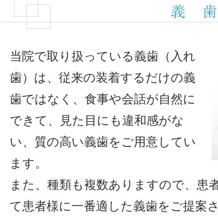
当院で取り扱っている義歯（入れ
歯）は、従来の装着するだけの義
歯ではなく、食事や会話が自然に
できて、見た目にも違和感がな
い、質の高い義歯をご用意してい
ます。
また、種類も複数ありますので、患
て患者様に一番適した義歯をご提案