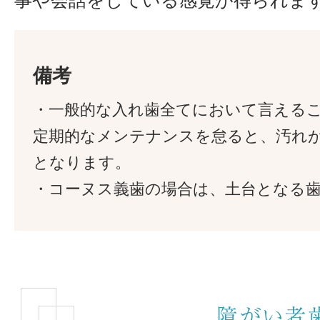
事や会話をしている感覚が得られま
備考
・一般的な入れ歯全てにおいて言える
定期的なメンテナンスを怠ると、汚れ
となります。
・コーヌス義歯の場合は、土台となる