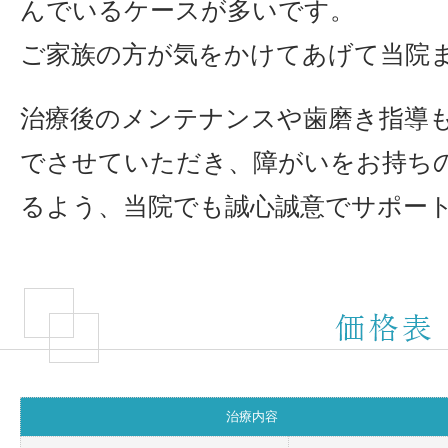
んでいるケースが多いです。
ご家族の方が気をかけてあげて当院
治療後のメンテナンスや歯磨き指導
でさせていただき、障がいをお持ち
るよう、当院でも誠心誠意でサポー
治療内容