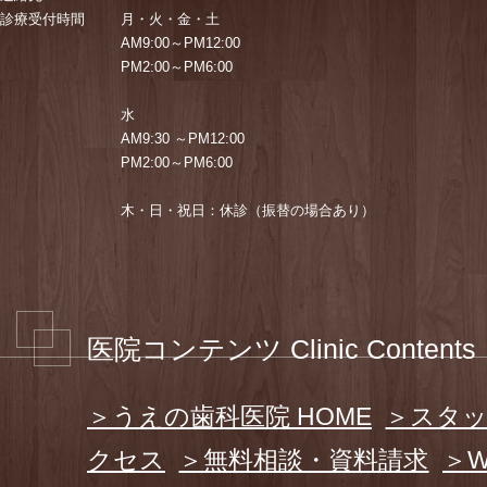
診療受付時間
月・火・金・土
AM9:00～PM12:00
PM2:00～PM6:00
水
AM9:30 ～PM12:00
PM2:00～PM6:00
木・日・祝日：休診（振替の場合あり）
医院コンテンツ Clinic Contents
＞うえの歯科医院 HOME
＞スタ
クセス
＞無料相談・資料請求
＞W