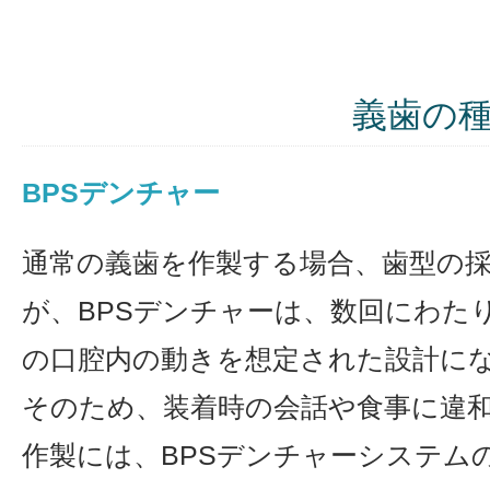
義歯の
BPSデンチャー
通常の義歯を作製する場合、歯型の
が、BPSデンチャーは、数回にわた
の口腔内の動きを想定された設計に
そのため、装着時の会話や食事に違
作製には、BPSデンチャーシステム