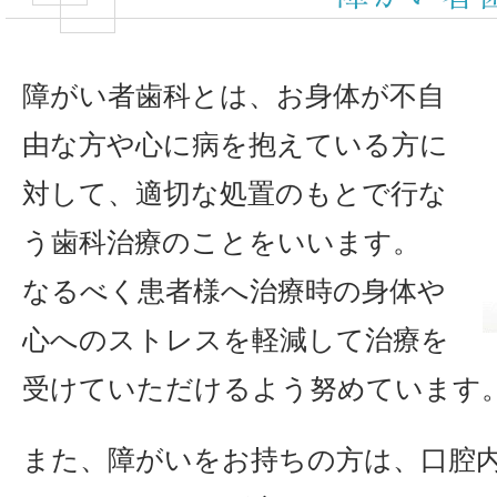
障がい者歯科とは、お身体が不自
由な方や心に病を抱えている方に
対して、適切な処置のもとで行な
う歯科治療のことをいいます。
なるべく患者様へ治療時の身体や
心へのストレスを軽減して治療を
受けていただけるよう努めています
また、障がいをお持ちの方は、口腔