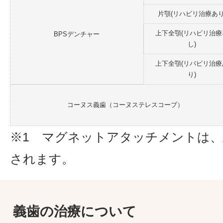
片顎(リハビリ治療あり
上下全顎(リハビリ治療
BPSデンチャー
し)
上下全顎(リバビリ治療
り)
コーヌス義歯（コーヌステレスコープ）
※1 マグネットアタッチメントは、
されます。
義歯の治療について