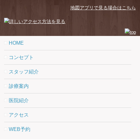
地図アプリで見る場合はこちら
HOME
コンセプト
スタッフ紹介
診療案内
医院紹介
アクセス
WEB予約