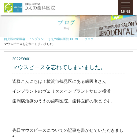
鶴見区の歯医者・インプラント うえの歯科医院 HOME
ブログ
マウスピースを忘れてしまいました。
2022/09/01
マウスピースを忘れてしまいました。
皆様こんにちは！横浜市鶴見区にある歯医者さん
インプラントのヴェリタスインプラントサロン横浜
歯周病治療のうえの歯科医院、歯科医師の米長です。
先日マウスピースについての記事を書かせていただきまし