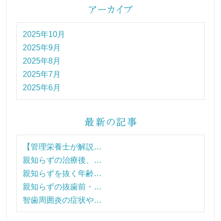
2025年10月
2025年9月
2025年8月
2025年7月
2025年6月
【管理栄養士が解説…
親知らずの治療後、…
親知らずを抜く年齢…
親知らずの抜歯前・…
智歯周囲炎の症状や…