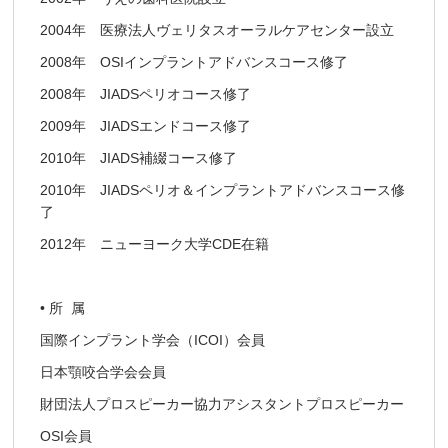
2004年 医療法人ヴェリタスオーラルケアセンター設立
2008年 OSIインプラントアドバンスコース修了
2008年 JIADSペリオコース修了
2009年 JIADSエンドコース修了
2010年 JIADS補綴コース修了
2010年 JIADSペリオ＆インプラントアドバンスコース修
了
2012年 ニューヨーク大学CDE在籍
• 所 属
国際インプラント学会（ICOI）会員
日本顎咬合学会会員
財団法人プロスピーカー協力アシスタントプロスピーカー
OSI会員