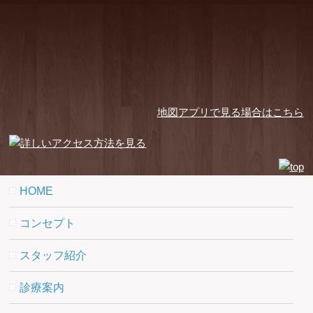
地図アプリで見る場合はこちら
HOME
コンセプト
スタッフ紹介
診療案内