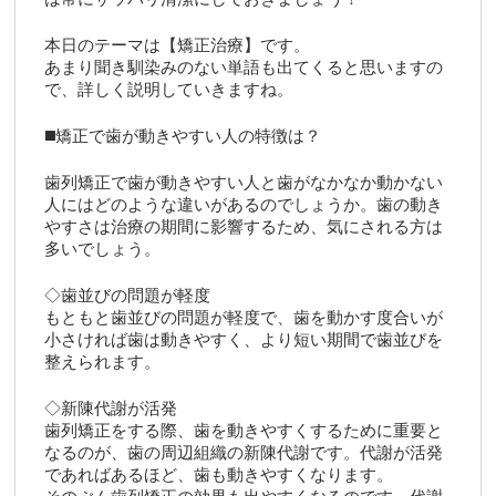
本日のテーマは【矯正治療】です。
あまり聞き馴染みのない単語も出てくると思いますの
で、詳しく説明していきますね。
◼️矯正で歯が動きやすい人の特徴は？
歯列矯正で歯が動きやすい人と歯がなかなか動かない
人にはどのような違いがあるのでしょうか。歯の動き
やすさは治療の期間に影響するため、気にされる方は
多いでしょう。
◇歯並びの問題が軽度
もともと歯並びの問題が軽度で、歯を動かす度合いが
小さければ歯は動きやすく、より短い期間で歯並びを
整えられます。
◇新陳代謝が活発
歯列矯正をする際、歯を動きやすくするために重要と
なるのが、歯の周辺組織の新陳代謝です。代謝が活発
であればあるほど、歯も動きやすくなります。