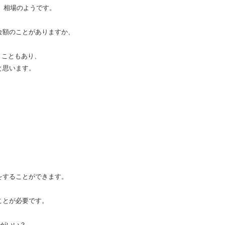
、相場のようです。
金額のことがありますか、
うこともあり、
と思います。
をすることができます。
ことが必要です。
方がいい？