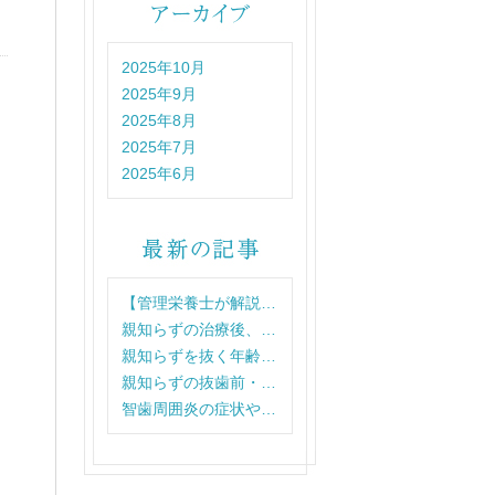
2025年10月
2025年9月
2025年8月
2025年7月
2025年6月
【管理栄養士が解説…
親知らずの治療後、…
親知らずを抜く年齢…
親知らずの抜歯前・…
智歯周囲炎の症状や…