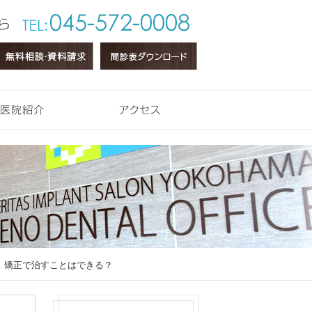
医院紹介
アクセス
！矯正で治すことはできる？