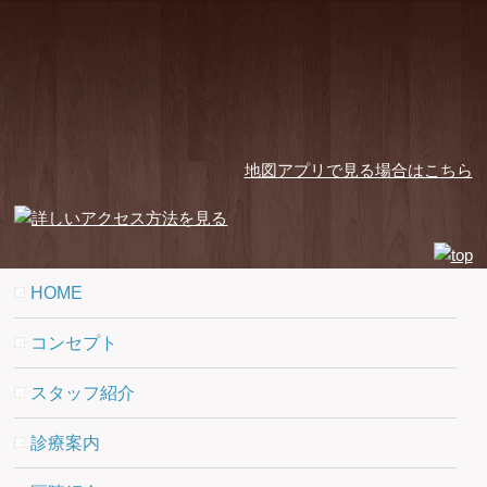
地図アプリで見る場合はこちら
HOME
コンセプト
スタッフ紹介
診療案内