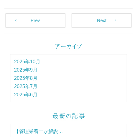
Prev
Next
2025年10月
2025年9月
2025年8月
2025年7月
2025年6月
【管理栄養士が解説…