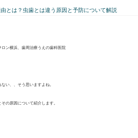
理由とは？虫歯とは違う原因と予防について解説
サロン横浜、歯周治療うえの歯科医院
れない、、そう思いますよね。
とその原因について紹介します。