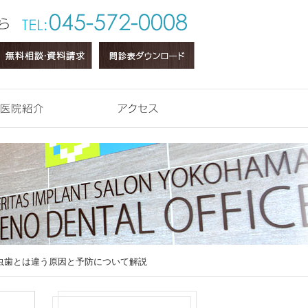
医院紹介
アクセス
虫歯とは違う原因と予防について解説