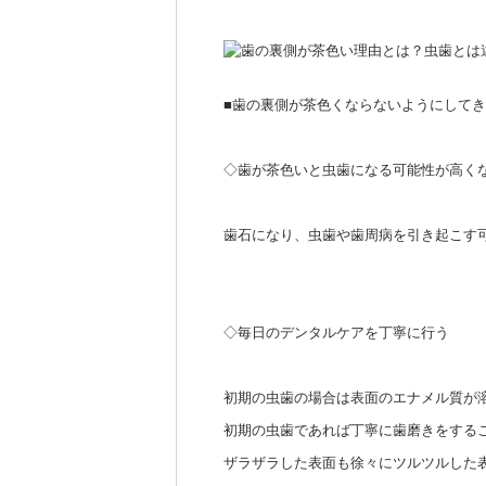
■歯の裏側が茶色くならないようにして
◇歯が茶色いと虫歯になる可能性が高く
歯石になり、虫歯や歯周病を引き起こす
◇毎日のデンタルケアを丁寧に行う
初期の虫歯の場合は表面のエナメル質が
初期の虫歯であれば丁寧に歯磨きをする
ザラザラした表面も徐々にツルツルした