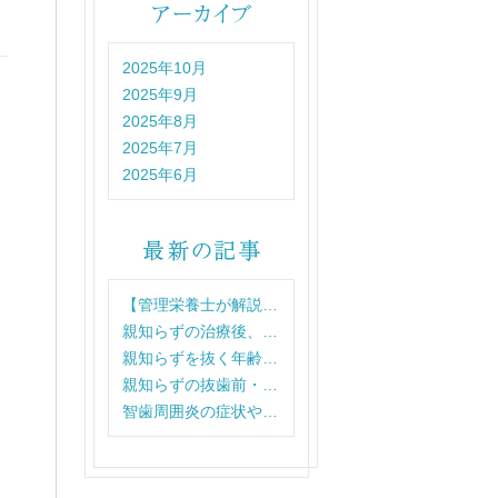
2025年10月
2025年9月
2025年8月
2025年7月
2025年6月
【管理栄養士が解説…
親知らずの治療後、…
親知らずを抜く年齢…
親知らずの抜歯前・…
智歯周囲炎の症状や…