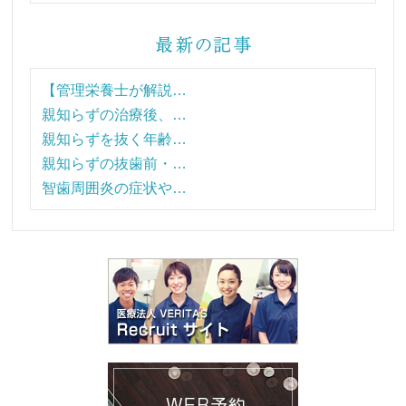
【管理栄養士が解説…
親知らずの治療後、…
親知らずを抜く年齢…
親知らずの抜歯前・…
智歯周囲炎の症状や…