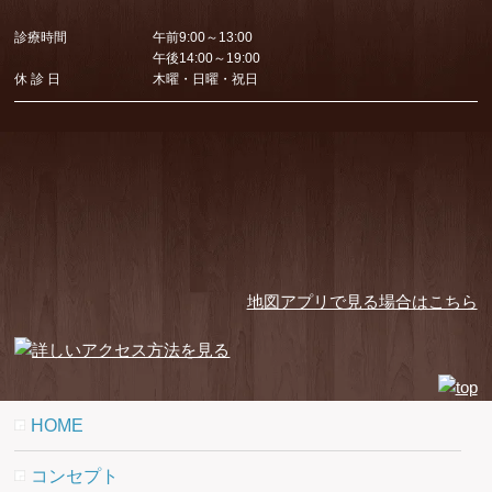
診療時間
午前9:00～13:00
午後14:00～19:00
休 診 日
木曜・日曜・祝日
地図アプリで見る場合はこちら
HOME
コンセプト