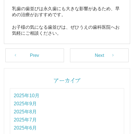
乳歯の歯並びは永久歯にも大きな影響があるため、早
めの治療がおすすめです。
お子様の気になる歯並びは、ぜひうえの歯科医院へお
気軽にご相談ください。
Prev
Next
2025年10月
2025年9月
2025年8月
2025年7月
2025年6月