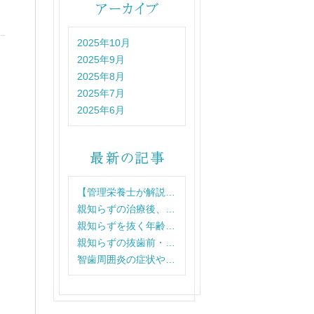
2025年10月
2025年9月
2025年8月
2025年7月
2025年6月
【管理栄養士が解説…
親知らずの治療後、…
親知らずを抜く年齢…
親知らずの抜歯前・…
智歯周囲炎の症状や…