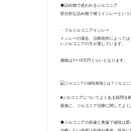
◆詰め物で使われるジルコニア
部分的な詰め物で補うインレーという
・フルジルコニアインレー
インレーの場合、治療箇所によっては
いジルコニアの方が適しています。
価格は5〜10万円くらいとなります。
■ジルコニアについてよくある疑問を
最後に、ジルコニア治療に関してよく
◆ジルコニアの前歯と奥歯で値段は変
治療したい箇所は前歯や奥歯、状況に