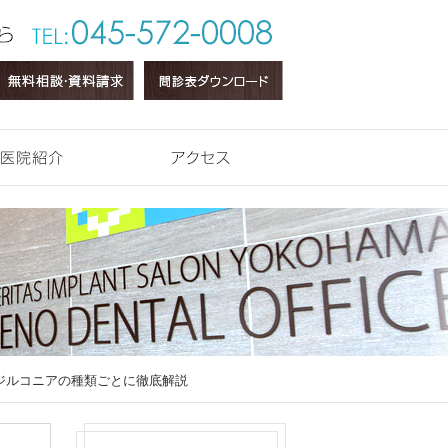
医院紹介
アクセス
ジルコニアの種類ごとに徹底解説