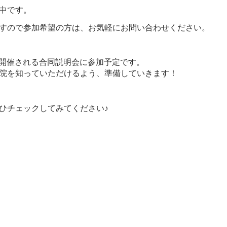
中です。
すので参加希望の方は、お気軽にお問い合わせください。
で開催される合同説明会に参加予定です。
院を知っていただけるよう、準備していきます！
ひチェックしてみてください♪