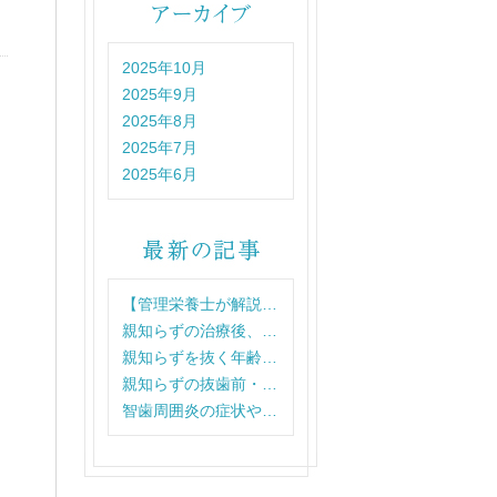
2025年10月
2025年9月
2025年8月
2025年7月
2025年6月
【管理栄養士が解説…
親知らずの治療後、…
親知らずを抜く年齢…
親知らずの抜歯前・…
智歯周囲炎の症状や…