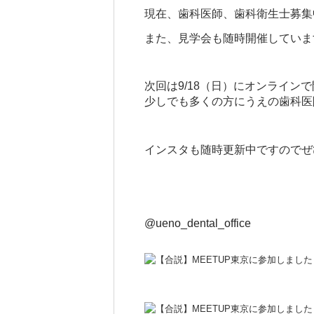
現在、歯科医師、歯科衛生士募集
また、見学会も随時開催していま
次回は9/18（日）にオンライン
少しでも多くの方にうえの歯科医
インスタも随時更新中ですのでぜ
@ueno_dental_office