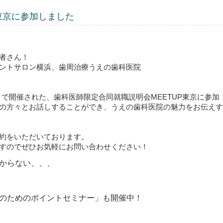
P東京に参加しました
者さん！
ントサロン横浜、歯周治療うえの歯科医院
トで開催された、歯科医師限定合同就職説明会MEETUP東京に参加
の方々とお話しすることができ、うえの歯科医院の魅力をお伝えす
約をいただいております。
すのでぜひお気軽にお問い合わせください！
からない、、、
のためのポイントセミナー」も開催中！