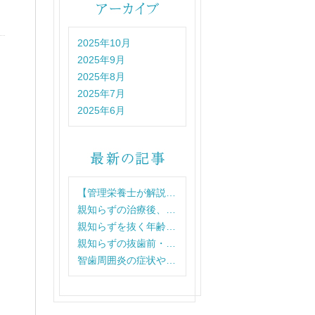
2025年10月
2025年9月
2025年8月
2025年7月
2025年6月
【管理栄養士が解説…
親知らずの治療後、…
親知らずを抜く年齢…
親知らずの抜歯前・…
智歯周囲炎の症状や…