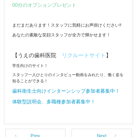
00分のオプションプレゼント
まだまだあります！スタッフに気軽にお声掛けください‼
あなたの素敵な笑顔スタッフが全力で輝かせます！
【うえの歯科医院
リクルートサイト
】
学生向けのサイト！
スタッフ一人ひとりのインタビュー動画をみれたり、働く姿を
知ることができる！
歯科衛生士向けインターンシップ参加者募集中！
体験型説明会、多職種参加者募集中！
Prev
Next