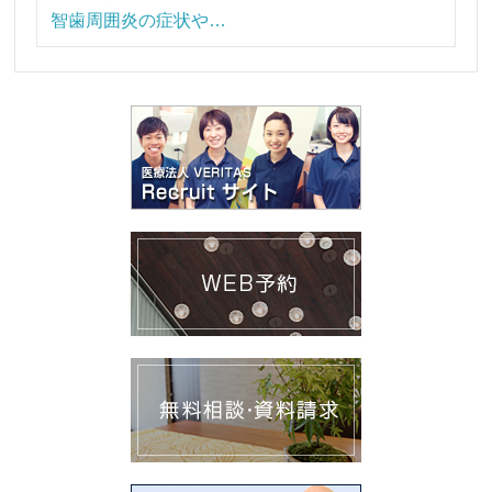
智歯周囲炎の症状や…