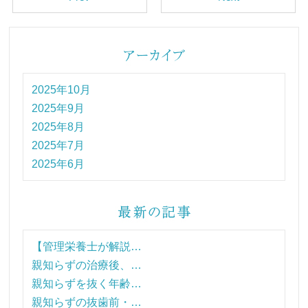
2025年10月
2025年9月
2025年8月
2025年7月
2025年6月
【管理栄養士が解説…
親知らずの治療後、…
親知らずを抜く年齢…
親知らずの抜歯前・…