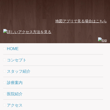
地図アプリで見る場合はこちら
HOME
コンセプト
スタッフ紹介
診療案内
医院紹介
アクセス