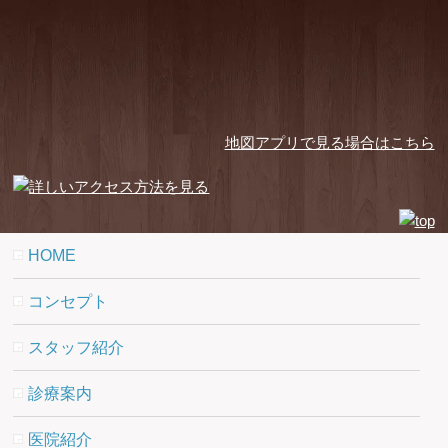
地図アプリで見る場合はこちら
HOME
コンセプト
スタッフ紹介
診療案内
医院紹介