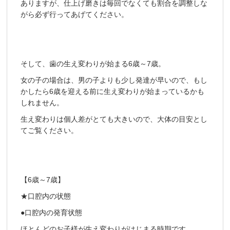
ありますが、仕上げ磨きは毎回でなくても割合を調整しな
がら必ず行ってあげてください。
そして、歯の生え変わりが始まる6歳～7歳。
女の子の場合は、男の子よりも少し発達が早いので、もし
かしたら6歳を迎える前に生え変わりが始まっているかも
しれません。
生え変わりは個人差がとても大きいので、大体の目安とし
てご覧ください。
【6歳～7歳】
★口腔内の状態
●口腔内の発育状態
ほとんどのお子様が生え変わりがはじまる時期です。