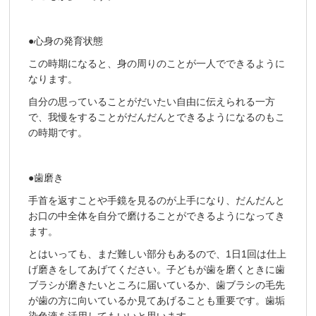
●心身の発育状態
この時期になると、身の周りのことが一人でできるように
なります。
自分の思っていることがだいたい自由に伝えられる一方
で、我慢をすることがだんだんとできるようになるのもこ
の時期です。
●歯磨き
手首を返すことや手鏡を見るのが上手になり、だんだんと
お口の中全体を自分で磨けることができるようになってき
ます。
とはいっても、まだ難しい部分もあるので、1日1回は仕上
げ磨きをしてあげてください。子どもが歯を磨くときに歯
ブラシが磨きたいところに届いているか、歯ブラシの毛先
が歯の方に向いているか見てあげることも重要です。歯垢