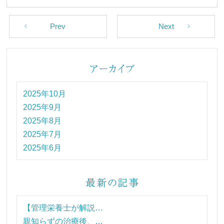
Prev
Next
2025年10月
2025年9月
2025年8月
2025年7月
2025年6月
【管理栄養士が解説…
親知らずの治療後、…