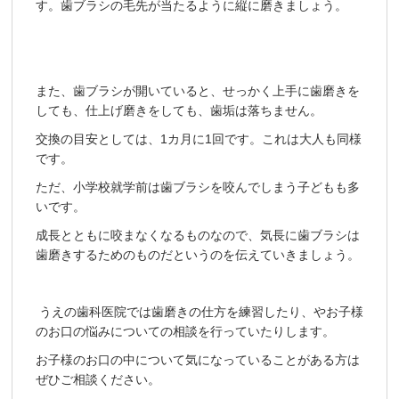
す。歯ブラシの毛先が当たるように縦に磨きましょう。
また、歯ブラシが開いていると、せっかく上手に歯磨きを
しても、仕上げ磨きをしても、歯垢は落ちません。
交換の目安としては、1カ月に1回です。これは大人も同様
です。
ただ、小学校就学前は歯ブラシを咬んでしまう子どもも多
いです。
成長とともに咬まなくなるものなので、気長に歯ブラシは
歯磨きするためのものだというのを伝えていきましょう。
うえの歯科医院では歯磨きの仕方を練習したり、やお子様
のお口の悩みについての相談を行っていたりします。
お子様のお口の中について気になっていることがある方は
ぜひご相談ください。