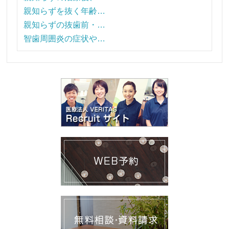
親知らずを抜く年齢…
親知らずの抜歯前・…
智歯周囲炎の症状や…