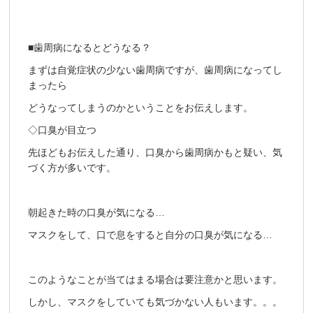
■歯周病になるとどうなる？
まずは自覚症状の少ない歯周病ですが、歯周病になってし
まったら
どうなってしまうのかということをお伝えします。
◇口臭が目立つ
先ほどもお伝えした通り、口臭から歯周病かもと疑い、気
づく方が多いです。
朝起きた時の口臭が気になる…
マスクをして、口で息をすると自分の口臭が気になる…
このようなことが当てはまる場合は要注意かと思います。
しかし、マスクをしていても気づかない人もいます。。。