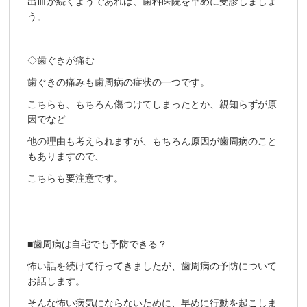
出血が続くようであれば、歯科医院を早めに受診しましょ
う。
◇歯ぐきが痛む
歯ぐきの痛みも歯周病の症状の一つです。
こちらも、もちろん傷つけてしまったとか、親知らずが原
因でなど
他の理由も考えられますが、もちろん原因が歯周病のこと
もありますので、
こちらも要注意です。
■歯周病は自宅でも予防できる？
怖い話を続けて行ってきましたが、歯周病の予防について
お話します。
そんな怖い病気にならないために、早めに行動を起こしま