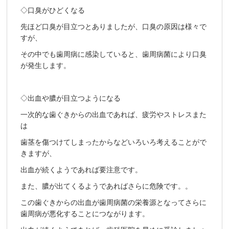
◇口臭がひどくなる
先ほど口臭が目立つとありましたが、口臭の原因は様々で
すが、
その中でも歯周病に感染していると、歯周病菌により口臭
が発生します。
◇出血や膿が目立つようになる
一次的な歯ぐきからの出血であれば、疲労やストレスまた
は
歯茎を傷つけてしまったからなどいろいろ考えることがで
きますが、
出血が続くようであれば要注意です。
また、膿が出てくるようであればさらに危険です。。
この歯ぐきからの出血が歯周病菌の栄養源となってさらに
歯周病が悪化することにつながります。