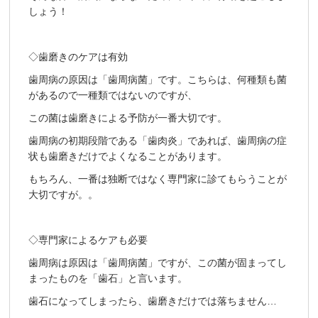
しょう！
◇歯磨きのケアは有効
歯周病の原因は「歯周病菌」です。こちらは、何種類も菌
があるので一種類ではないのですが、
この菌は歯磨きによる予防が一番大切です。
歯周病の初期段階である「歯肉炎」であれば、歯周病の症
状も歯磨きだけでよくなることがあります。
もちろん、一番は独断ではなく専門家に診てもらうことが
大切ですが。。
◇専門家によるケアも必要
歯周病は原因は「歯周病菌」ですが、この菌が固まってし
まったものを「歯石」と言います。
歯石になってしまったら、歯磨きだけでは落ちません…