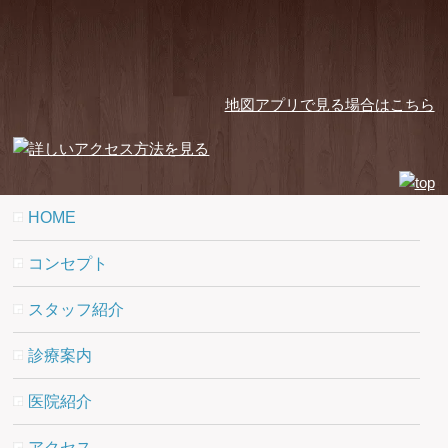
地図アプリで見る場合はこちら
HOME
コンセプト
スタッフ紹介
診療案内
医院紹介
アクセス