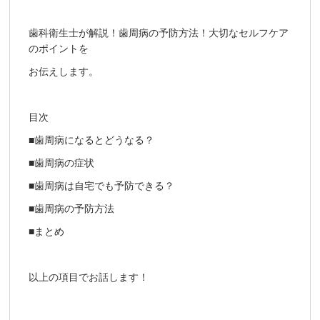
歯科衛生士が解説！歯周病の予防方法！大切なセルフケア
のポイントを
お伝えします。
目次
■歯周病になるとどうなる？
■歯周病の症状
■歯周病は自宅でも予防できる？
■歯周病の予防方法
■まとめ
以上の項目でお話します！