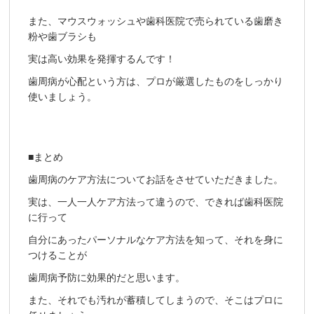
また、マウスウォッシュや歯科医院で売られている歯磨き
粉や歯ブラシも
実は高い効果を発揮するんです！
歯周病が心配という方は、プロが厳選したものをしっかり
使いましょう。
■まとめ
歯周病のケア方法についてお話をさせていただきました。
実は、一人一人ケア方法って違うので、できれば歯科医院
に行って
自分にあったパーソナルなケア方法を知って、それを身に
つけることが
歯周病予防に効果的だと思います。
また、それでも汚れが蓄積してしまうので、そこはプロに