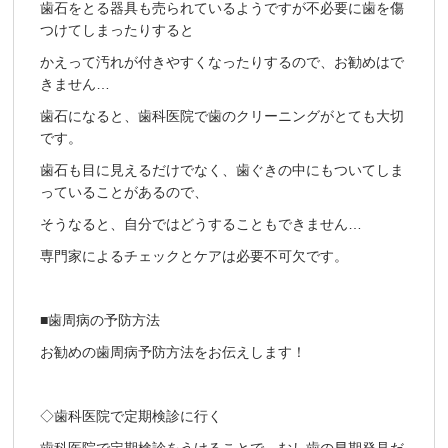
歯石をとる器具も売られているようですが不必要に歯を傷
つけてしまったりすると
かえって汚れが付きやすくなったりするので、お勧めはで
きません…
歯石になると、歯科医院で歯のクリーニングがとても大切
です。
歯石も目に見えるだけでなく、歯ぐきの中にもついてしま
っていることがあるので、
そうなると、自分ではどうすることもできません…
専門家によるチェックとケアは必要不可欠です。
■歯周病の予防方法
お勧めの歯周病予防方法をお伝えします！
◇歯科医院で定期検診に行く