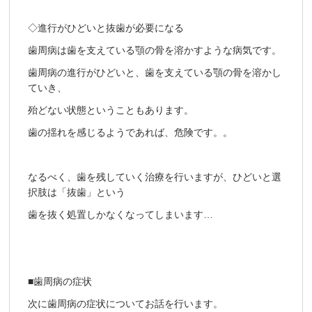
◇進行がひどいと抜歯が必要になる
歯周病は歯を支えている顎の骨を溶かすような病気です。
歯周病の進行がひどいと、歯を支えている顎の骨を溶かし
ていき、
殆どない状態ということもあります。
歯の揺れを感じるようであれば、危険です。。
なるべく、歯を残していく治療を行いますが、ひどいと選
択肢は「抜歯」という
歯を抜く処置しかなくなってしまいます…
■歯周病の症状
次に歯周病の症状についてお話を行います。