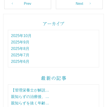
Prev
Next
2025年10月
2025年9月
2025年8月
2025年7月
2025年6月
【管理栄養士が解説…
親知らずの治療後、…
親知らずを抜く年齢…