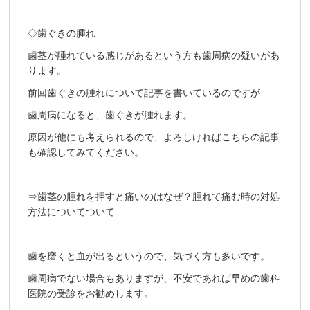
◇歯ぐきの腫れ
歯茎が腫れている感じがあるという方も歯周病の疑いがあ
ります。
前回歯ぐきの腫れについて記事を書いているのですが
歯周病になると、歯ぐきが腫れます。
原因が他にも考えられるので、よろしければこちらの記事
も確認してみてください。
⇒歯茎の腫れを押すと痛いのはなぜ？腫れて痛む時の対処
方法についてついて
歯を磨くと血が出るというので、気づく方も多いです。
歯周病でない場合もありますが、不安であれば早めの歯科
医院の受診をお勧めします。