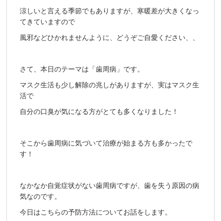
涼しいと言える季節でもありますが、寒暖差が大きくなっ
てきていますので
風邪などひかれませんように、どうぞご自愛ください、、
さて、本日のテーマは「歯周病」です。
マスク生活も少し解除の兆しがありますが、実はマスク生
活で
自分の口臭が気になる方がとても多くなりました！
そこから歯周病に気づいて治療が始まる方も多かったで
す！
なかなか自覚症状がない歯周病ですが、歯を失う原因の病
気なのです。
今日はこちらの予防方法についてお話をします。