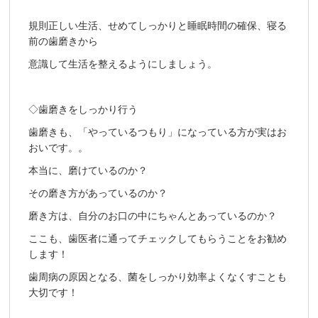
規則正しい生活、せめてしっかりと睡眠時間の確保、寝る
前の歯磨きから
意識して生活を整えるようにしましょう。
◇歯磨きをしっかり行う
歯磨きも、「やっているつもり」になっている方が実はお
おいです。。
本当に、磨けているのか？
その磨き方があっているのか？
磨き方は、自分のお口の中にちゃんとあっているのか？
ここも、歯医者に通ってチェックしてもらうことをお勧め
します！
歯周病の原因となる、菌をしっかり効率よくなくすことも
大切です！