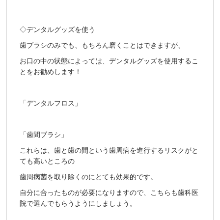
◇デンタルグッズを使う
歯ブラシのみでも、もちろん磨くことはできますが、
お口の中の状態によっては、デンタルグッズを使用するこ
とをお勧めします！
「デンタルフロス」
「歯間ブラシ」
これらは、歯と歯の間という歯周病を進行するリスクがと
ても高いところの
歯周病菌を取り除くのにとても効果的です。
自分に合ったものが必要になりますので、こちらも歯科医
院で選んでもらうようにしましょう。