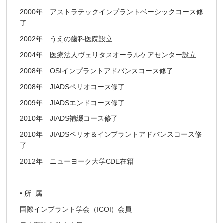
2000年 アストラテックインプラントベーシックコース修
了
2002年 うえの歯科医院設立
2004年 医療法人ヴェリタスオーラルケアセンター設立
2008年 OSIインプラントアドバンスコース修了
2008年 JIADSペリオコース修了
2009年 JIADSエンドコース修了
2010年 JIADS補綴コース修了
2010年 JIADSペリオ＆インプラントアドバンスコース修
了
2012年 ニューヨーク大学CDE在籍
• 所 属
国際インプラント学会（ICOI）会員