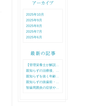
2025年10月
2025年9月
2025年8月
2025年7月
2025年6月
【管理栄養士が解説…
親知らずの治療後、…
親知らずを抜く年齢…
親知らずの抜歯前・…
智歯周囲炎の症状や…