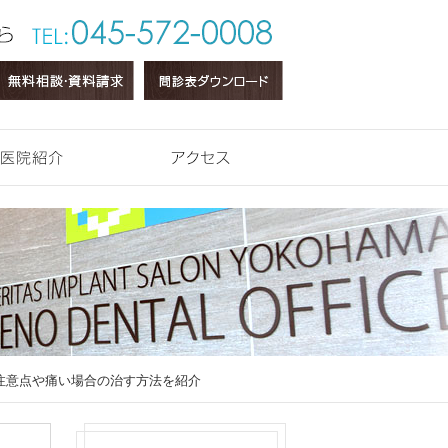
医院紹介
アクセス
注意点や痛い場合の治す方法を紹介