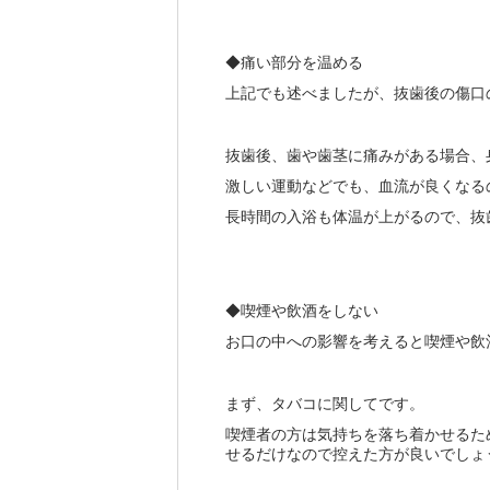
◆痛い部分を温める
上記でも述べましたが、抜歯後の傷口
抜歯後、歯や歯茎に痛みがある場合、
激しい運動などでも、血流が良くなる
長時間の入浴も体温が上がるので、抜
◆喫煙や飲酒をしない
お口の中への影響を考えると喫煙や飲
まず、タバコに関してです。
喫煙者の方は気持ちを落ち着かせるた
せるだけなので控えた方が良いでしょ