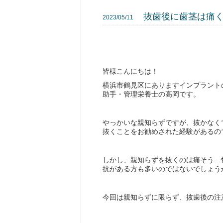
抜歯後に歯茎は痛
2023/05/11
皆様こんにちは！
横浜市鶴見区にありますインプラント
助手・管理栄養士の高岡です。
やっかいな親知らずですが、抜かなく
抜くことをお勧めされた経験があるの
しかし、親知らずを抜くのは痛そう
…
抗がある方も多いのではないでしょう
今回は親知らずに限らず、抜歯後の注