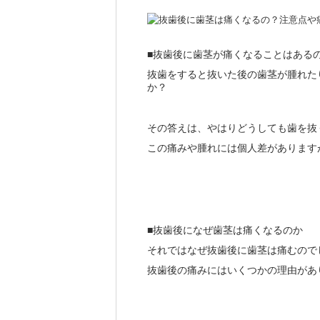
抜歯後に歯茎が痛くなることはある
■
抜歯をすると抜いた後の歯茎が腫れた
か？
その答えは、やはりどうしても歯を抜
この痛みや腫れには個人差があります
抜歯後になぜ歯茎は痛くなるのか
■
それではなぜ抜歯後に歯茎は痛むので
抜歯後の痛みにはいくつかの理由があ