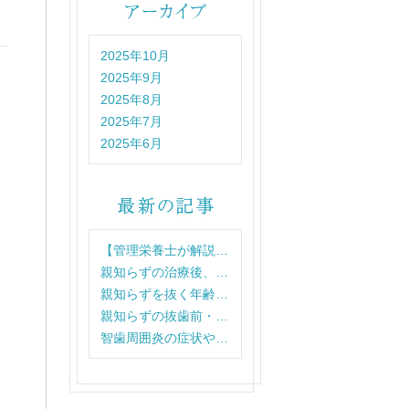
2025年10月
2025年9月
2025年8月
2025年7月
2025年6月
【管理栄養士が解説…
親知らずの治療後、…
親知らずを抜く年齢…
親知らずの抜歯前・…
智歯周囲炎の症状や…