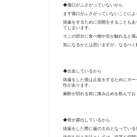
◆傷口がふさがっていないから
まず傷口がふさがっていないことによ
抜歯をするために切開をすることもあ
てしまいます。
そこの部分に食べ物や舌が触れると痛
気になるかとは思いますが、なるべく
◆出血しているから
抜歯をした後は止血をするためにガー
性があります。
麻酔が切れる前に痛み止めを飲んでお
◆骨が露出しているから
抜歯をした際に歯の土台となっている