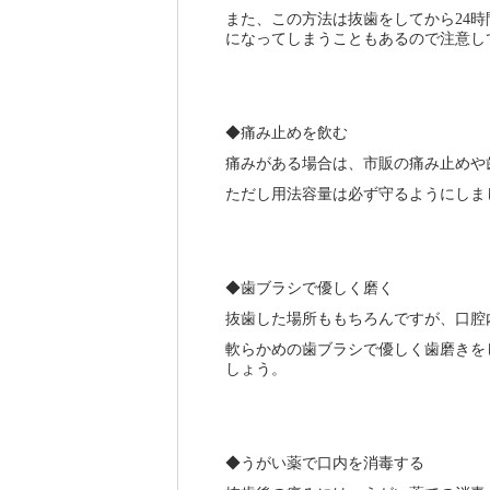
また、この方法は抜歯をしてから
時
24
になってしまうこともあるので注意し
◆痛み止めを飲む
痛みがある場合は、市販の痛み止めや
ただし用法容量は必ず守るようにしま
◆歯ブラシで優しく磨く
抜歯した場所ももちろんですが、口腔
軟らかめの歯ブラシで優しく歯磨きを
しょう。
◆うがい薬で口内を消毒する