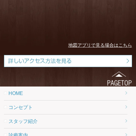
地図アプリで見る場合はこちら
HOME
コンセプト
スタッフ紹介
診療案内