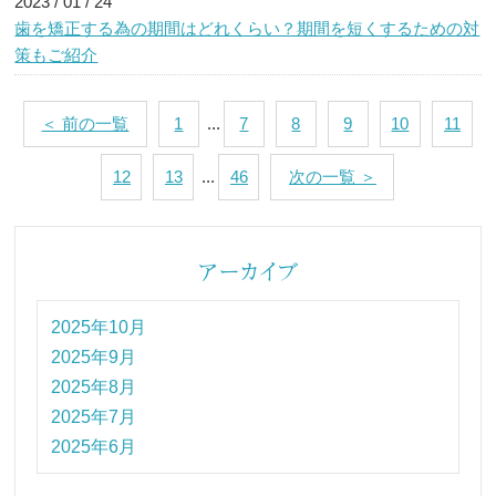
2023 / 01 / 24
歯を矯正する為の期間はどれくらい？期間を短くするための対
策もご紹介
＜ 前の一覧
1
...
7
8
9
10
11
12
13
...
46
次の一覧 ＞
2025年10月
2025年9月
2025年8月
2025年7月
2025年6月