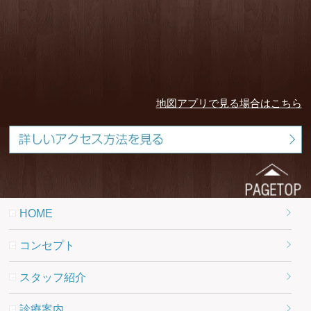
地図アプリで見る場合はこちら
HOME
コンセプト
スタッフ紹介
診療案内