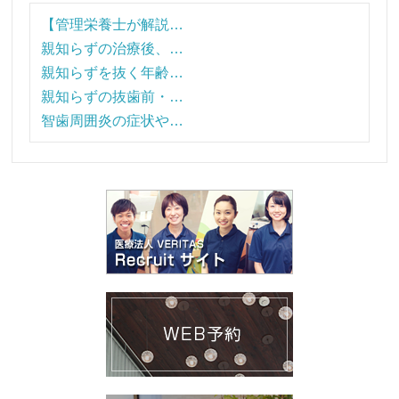
【管理栄養士が解説…
親知らずの治療後、…
親知らずを抜く年齢…
親知らずの抜歯前・…
智歯周囲炎の症状や…