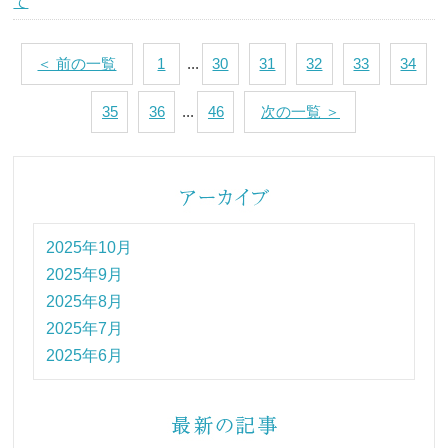
て
＜ 前の一覧
1
...
30
31
32
33
34
35
36
...
46
次の一覧 ＞
2025年10月
2025年9月
2025年8月
2025年7月
2025年6月