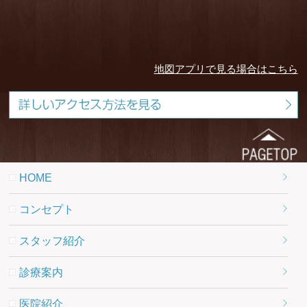
地図アプリで見る場合はこちら
HOME
コンセプト
スタッフ紹介
診療案内
医院紹介